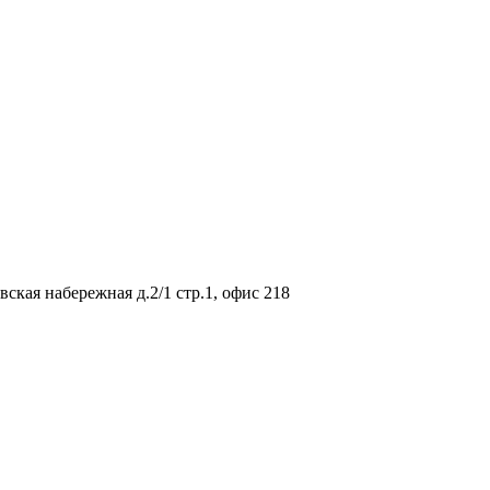
вская набережная д.2/1 стр.1, офис 218