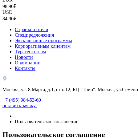
98.90₽
USD
84.90₽
Страны и отели
Спецпредложения
Эксклюзивные программы
Корпоративным клиентам
Турагентствам
Новости
О компании
Контакты
Москва, ул. 8 Марта, д.1, стр. 12, БЦ "Трио". Москва, ул.Семено
+7 (495) 984-53-60
оставить заявку
Пользовательское соглашение
Пользовательское соглашение