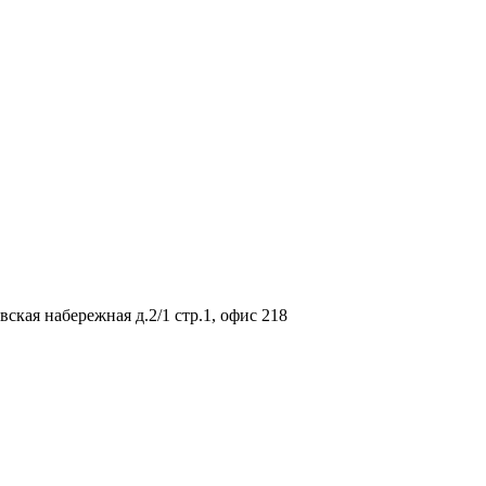
вская набережная д.2/1 стр.1, офис 218