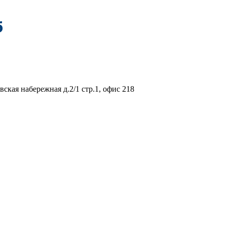
вская набережная д.2/1 стр.1, офис 218