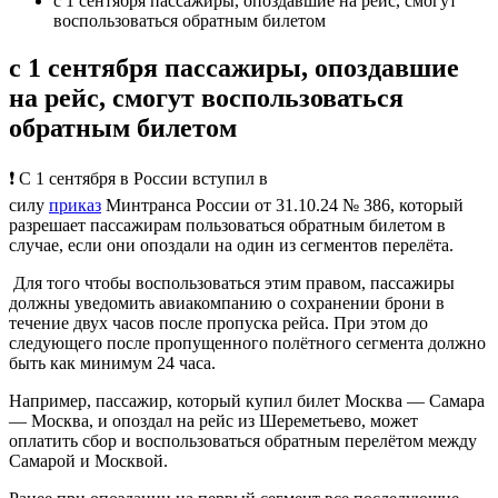
с 1 сентября пассажиры, опоздавшие на рейс, смогут
воспользоваться обратным билетом
с 1 сентября пассажиры, опоздавшие
на рейс, смогут воспользоваться
обратным билетом
❗️ С 1 сентября в России вступил в
силу
приказ
Минтранса России от 31.10.24 № 386, который
разрешает пассажирам пользоваться обратным билетом в
случае, если они опоздали на один из сегментов перелёта.
Для того чтобы воспользоваться этим правом, пассажиры
должны уведомить авиакомпанию о сохранении брони в
течение двух часов после пропуска рейса. При этом до
следующего после пропущенного полётного сегмента должно
быть как минимум 24 часа.
Например, пассажир, который купил билет Москва — Самара
— Москва, и опоздал на рейс из Шереметьево, может
оплатить сбор и воспользоваться обратным перелётом между
Самарой и Москвой.