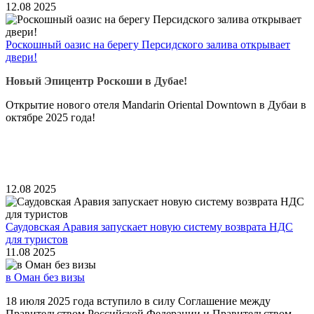
12.08
2025
Роскошный оазис на берегу Персидского залива открывает
двери!
Новый Эпицентр Роскоши в Дубае!
Открытие нового отеля Mandarin Oriental Downtown в Дубаи в
октябре 2025 года!
12.08
2025
Саудовская Аравия запускает новую систему возврата НДС
для туристов
11.08
2025
в Оман без визы
18 июля 2025 года вступило в силу Соглашение между
Правительством Российской Федерации и Правительством