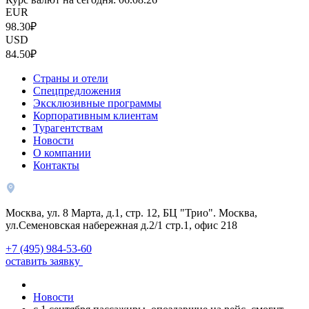
EUR
98.30₽
USD
84.50₽
Страны и отели
Спецпредложения
Эксклюзивные программы
Корпоративным клиентам
Турагентствам
Новости
О компании
Контакты
Москва, ул. 8 Марта, д.1, стр. 12, БЦ "Трио". Москва,
ул.Семеновская набережная д.2/1 стр.1, офис 218
+7 (495) 984-53-60
оставить заявку
Новости