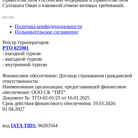
Султаната Оман о взаимной отмене визовых требований.
Политика конфиденциальности
Пользовательское соглашение
Реестр туроператоров
РТО 025901
- въездной туризм
- выездной туризм
- внутренний туризм
Финансовое обеспечение: Договор страхования гражданской
ответственности
Наименование организации, предоставившей финансовое
обеспечение: ООО СК "ТИТ"
Документ №: ТГО-02-01/25 от 16.01.2025
Срок действия финансового обеспечения: 19.03.2026-
01.04.2027
код
IATA TIDS
:
96203564