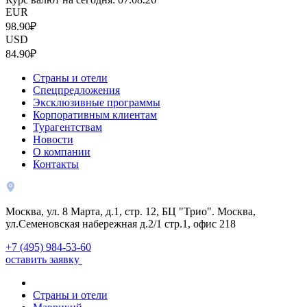
EUR
98.90₽
USD
84.90₽
Страны и отели
Спецпредложения
Эксклюзивные программы
Корпоративным клиентам
Турагентствам
Новости
О компании
Контакты
Москва, ул. 8 Марта, д.1, стр. 12, БЦ "Трио". Москва,
ул.Семеновская набережная д.2/1 стр.1, офис 218
+7 (495) 984-53-60
оставить заявку
Страны и отели