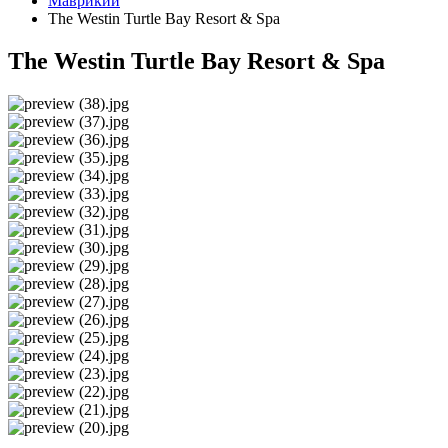
Маврикий
The Westin Turtle Bay Resort & Spa
The Westin Turtle Bay Resort & Spa