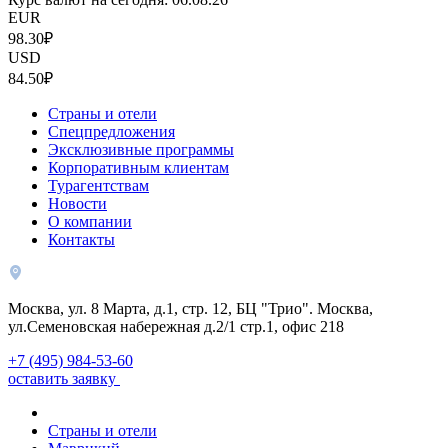
EUR
98.30₽
USD
84.50₽
Страны и отели
Спецпредложения
Эксклюзивные программы
Корпоративным клиентам
Турагентствам
Новости
О компании
Контакты
Москва, ул. 8 Марта, д.1, стр. 12, БЦ "Трио". Москва,
ул.Семеновская набережная д.2/1 стр.1, офис 218
+7 (495) 984-53-60
оставить заявку
Страны и отели