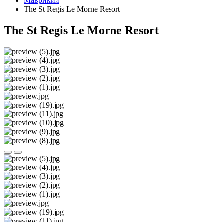
Маврикий
The St Regis Le Morne Resort
The St Regis Le Morne Resort