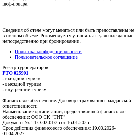
шеф-повара.
Сведения об отеле могут меняться или быть предоставлены не
в полном объеме. Рекомендуется уточнять актуальные данные
непосредственно при бронировании.
Политика конфиденциальности
Пользовательское соглашение
Реестр туроператоров
РТО 025901
- въездной туризм
- выездной туризм
- внутренний туризм
Финансовое обеспечение: Договор страхования гражданской
ответственности
Наименование организации, предоставившей финансовое
обеспечение: ООО СК "ТИТ"
Документ №: ТГО-02-01/25 от 16.01.2025
Срок действия финансового обеспечения: 19.03.2026-
01.04.2027